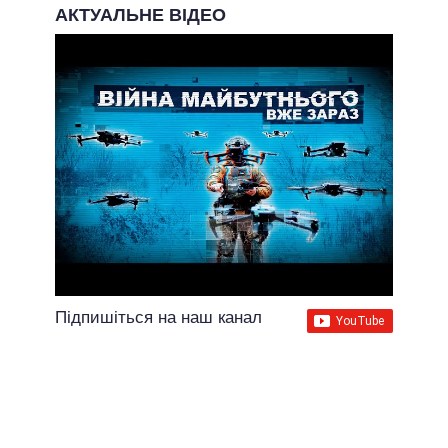
АКТУАЛЬНЕ ВІДЕО
Підпишіться на наш канал