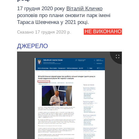
17 грудня 2020 року
Віталій Кличко
розповів про плани оновити парк імені
Тараса Шевченка у 2021 році.
НЕ ВИКОНАНО
Сказано 17 грудня 2020 р.
ДЖЕРЕЛО