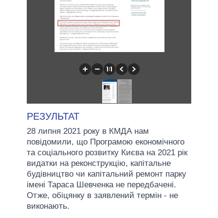
РЕЗУЛЬТАТ
28 липня 2021 року в КМДА нам
повідомили, що Програмою економічного
та соціального розвитку Києва на 2021 рік
видатки на реконструкцію, капітальне
будівництво чи капітальний ремонт парку
імені Тараса Шевченка не передбачені.
Отже, обіцянку в заявлений термін - не
виконають.