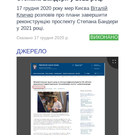
17 грудня 2020 року мер Києва
Віталій
Кличко
розповів про плани завершити
реконструкцію проспекту Степана Бандери
у 2021 році.
ВИКОНАНО
Сказано 17 грудня 2020 р.
ДЖЕРЕЛО