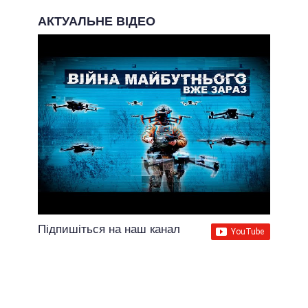
АКТУАЛЬНЕ ВІДЕО
Підпишіться на наш канал