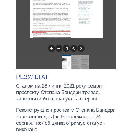
РЕЗУЛЬТАТ
Станом на 28 липня 2021 року ремонт
проспекту Степана Бандери триває,
завершити його планують в серпні.
Реконструкцію проспекту Степана Бандери
завершили до Дня Незалежності, 24
серпня, тож обіцянка отримує статус -
виконано.