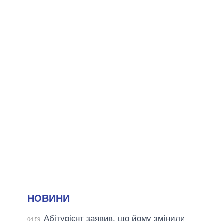
НОВИНИ
Абітурієнт заявив, що йому змінили
04:59