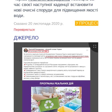
час своєї наступної каденції встановити
нові очисні споруди для підвищення якості
води.
У ПРОЦЕСІ
Сказано 20 листопада 2020 р.
Перевіряється
ДЖЕРЕЛО