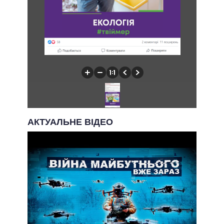
АКТУАЛЬНЕ ВІДЕО