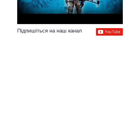
Підпишіться на наш канал