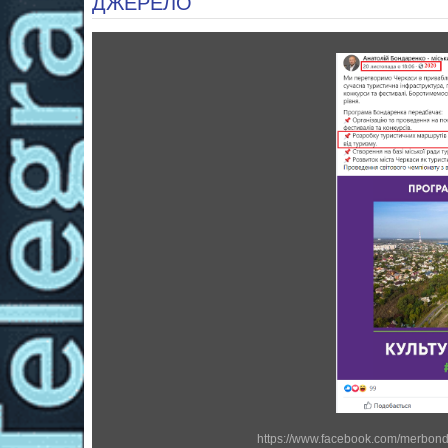
ДЖЕРЕЛО
https://www.facebook.com/merbon