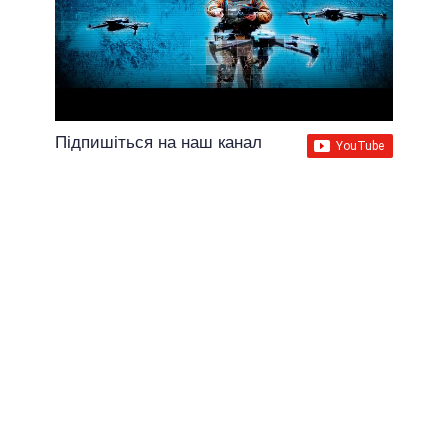
Підпишіться на наш канал