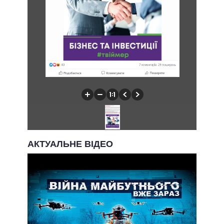
АКТУАЛЬНЕ ВІДЕО