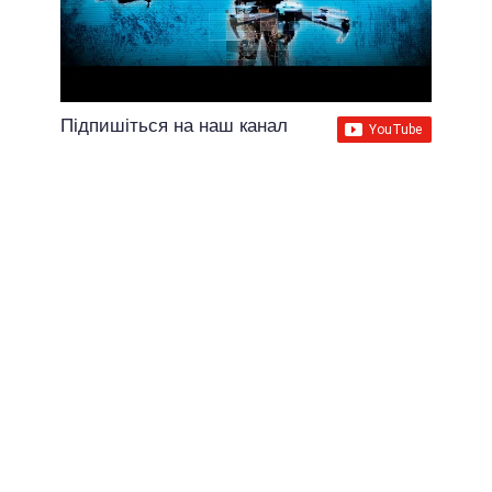
Підпишіться на наш канал