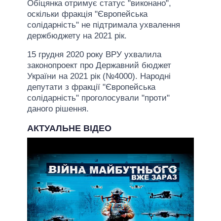
Обіцянка отримує статус "виконано",
оскільки фракція "Європейська
солідарність" не підтримала ухвалення
держбюджету на 2021 рік.
15 грудня 2020 року ВРУ ухвалила
законопроект про Державний бюджет
України на 2021 рік (№4000). Народні
депутати з фракції "Європейська
солідарність" проголосували "проти"
даного рішення.
АКТУАЛЬНЕ ВІДЕО