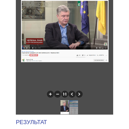
РЕЗУЛЬТАТ