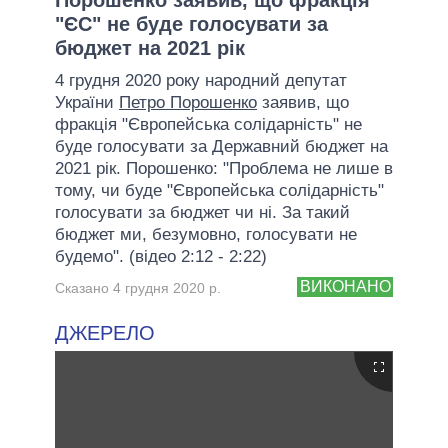
"ЄС" не буде голосувати за
бюджет на 2021 рік
4 грудня 2020 року народний депутат
України
Петро Порошенко
заявив, що
фракція "Європейська солідарність" не
буде голосувати за Державний бюджет на
2021 рік. Порошенко: "Проблема не лише в
тому, чи буде "Європейська солідарність"
голосувати за бюджет чи ні. За такий
бюджет ми, безумовно, голосувати не
будемо". (відео 2:12 - 2:22)
ВИКОНАНО
Сказано 4 грудня 2020 р.
ДЖЕРЕЛО