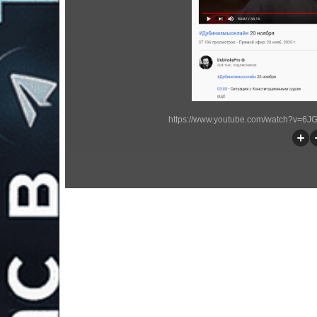
https://www.youtube.com/watch?v=6JG