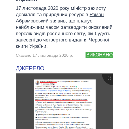
17 листопада 2020 року міністр захисту
довкілля та природних ресурсів
Роман
Абрамовський
заявив, що планує
найближчим часом затвердити оновлений
перелік видів рослинного світу, які будуть
занесені до четвертого видання Червоної
книги України.
ВИКОНАНО
Сказано 17 листопада 2020 р.
ДЖЕРЕЛО