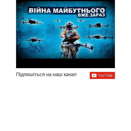
Підпишіться на наш канал