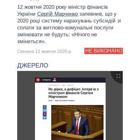
12 жовтня 2020 року міністр фінансів
України
Сергій Марченко
запевнив, що у
2020 році систему нарахувань субсидій зі
сплати за житлово-комунальні послуги
змінювати не будуть: «Нічого не
зміниться».
НЕ ВИКОНАНО
Сказано 12 жовтня 2020 р.
ДЖЕРЕЛО