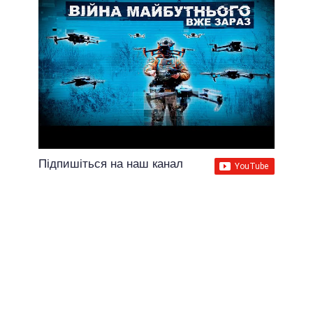
Підпишіться на наш канал