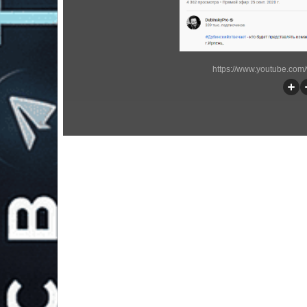
https://www.youtube.com