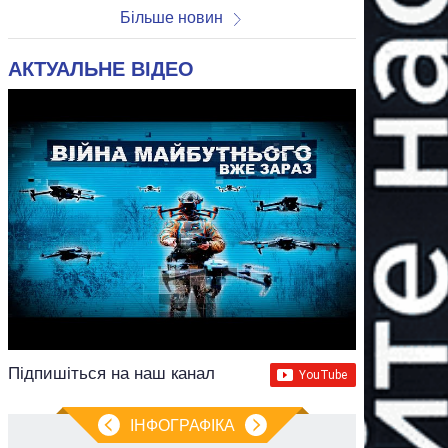
Більше новин
АКТУАЛЬНЕ ВІДЕО
Підпишіться на наш канал
ІНФОГРАФІКА