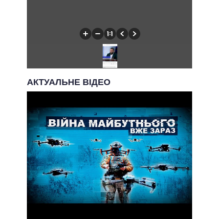
АКТУАЛЬНЕ ВІДЕО