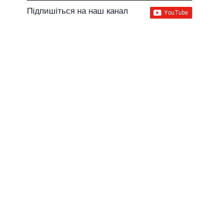
Підпишіться на наш канал