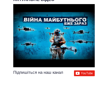
Підпишіться на наш канал