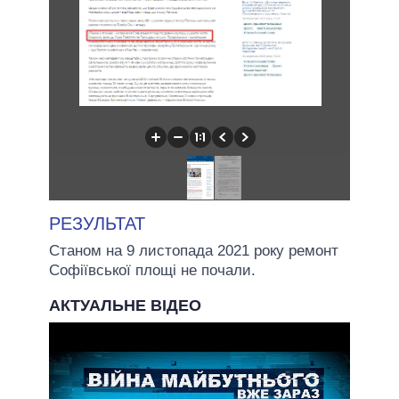
РЕЗУЛЬТАТ
Станом на 9 листопада 2021 року ремонт
Софіївської площі не почали.
АКТУАЛЬНЕ ВІДЕО