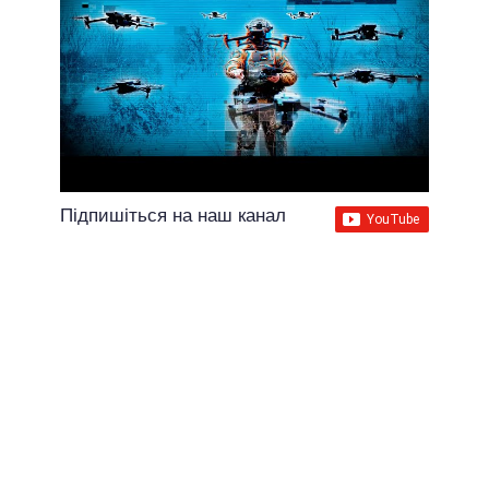
Підпишіться на наш канал