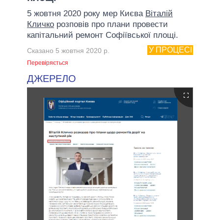
5 жовтня 2020 року мер Києва
Віталій
Кличко
розповів про плани провести
капітальний ремонт Софіївської площі.
У ПРОЦЕСІ
Сказано 5 жовтня 2020 р.
Перевіряється
ДЖЕРЕЛО