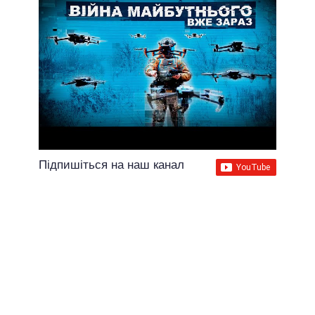
Підпишіться на наш канал