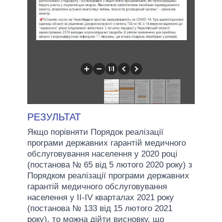
РЕЗУЛЬТАТ
Якщо порівняти Порядок реалізації
програми державних гарантій медичного
обслуговування населення у 2020 році
(постанова № 65 від 5 лютого 2020 року) з
Порядком реалізації програми державних
гарантій медичного обслуговування
населення у II-IV кварталах 2021 року
(постанова № 133 від 15 лютого 2021
року), то можна дійти висновку, що