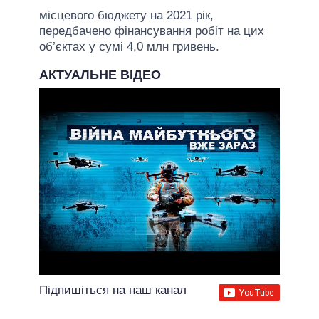
місцевого бюджету на 2021 рік,
передбачено фінансування робіт на цих
об’єктах у сумі 4,0 млн гривень.
АКТУАЛЬНЕ ВІДЕО
Підпишіться на наш канал