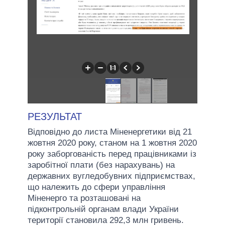
РЕЗУЛЬТАТ
Відповідно до листа Міненергетики від 21
жовтня 2020 року, станом на 1 жовтня 2020
року заборгованість перед працівниками із
заробітної плати (без нарахувань) на
державних вугледобувних підприємствах,
що належить до сфери управління
Міненерго та розташовані на
підконтрольній органам влади України
території становила 292,3 млн гривень.