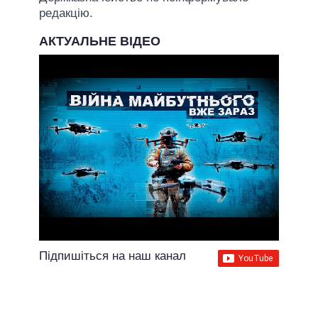
редакцію.
АКТУАЛЬНЕ ВІДЕО
Підпишіться на наш канал