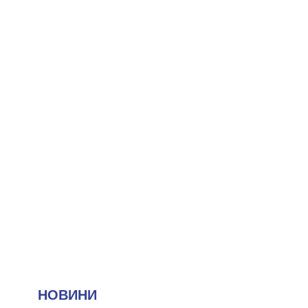
НОВИНИ