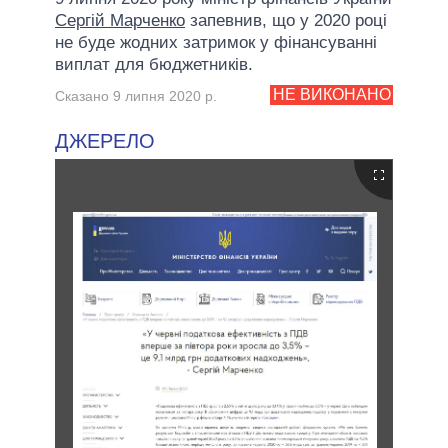
Сергій Марченко
запевнив, що у 2020 році
не буде жодних затримок у фінансуванні
виплат для бюджетників.
НЕ ВИКОНАНО
Сказано 9 липня 2020 р.
ДЖЕРЕЛО