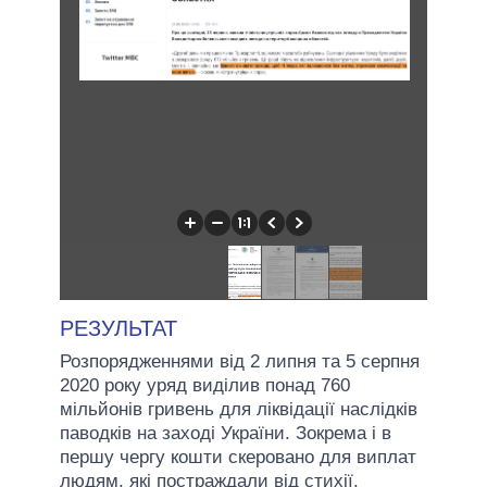
РЕЗУЛЬТАТ
Розпорядженнями від 2 липня та 5 серпня
2020 року уряд виділив понад 760
мільйонів гривень для ліквідації наслідків
паводків на заході України. Зокрема і в
першу чергу кошти скеровано для виплат
людям, які постраждали від стихії.