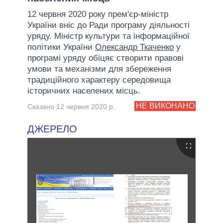
12 червня 2020 року прем'єр-міністр
України вніс до Ради програму діяльності
уряду. Міністр культури та інформаційної
політики України
Олександр Ткаченко
у
програмі уряду обіцяє створити правові
умови та механізми для збереження
традиційного характеру середовища
історичних населених місць.
НЕ ВИКОНАНО
Сказано 12 червня 2020 р.
ДЖЕРЕЛО