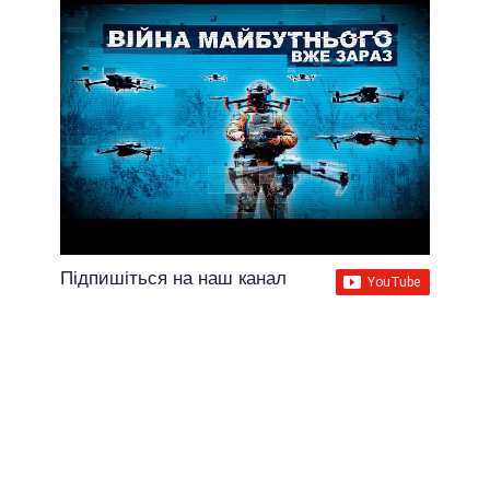
Підпишіться на наш канал