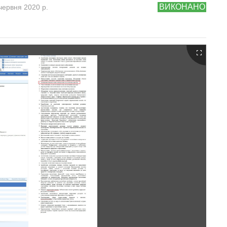
ВИКОНАНО
червня 2020 р.