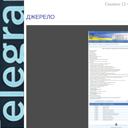
Сказано 12 
ДЖЕРЕЛО