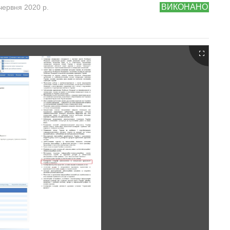
ВИКОНАНО
червня 2020 р.