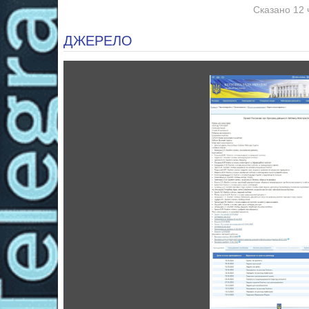
Сказано 12 
ДЖЕРЕЛО