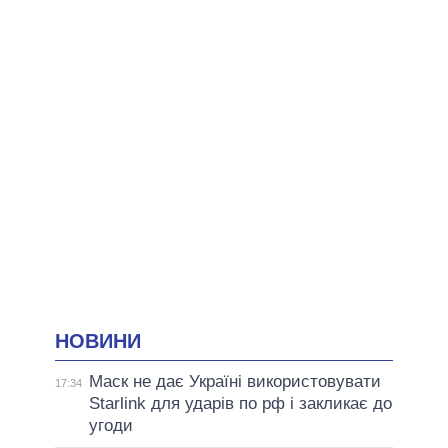
НОВИНИ
Маск не дає Україні використовувати
17:34
Starlink для ударів по рф і закликає до
угоди