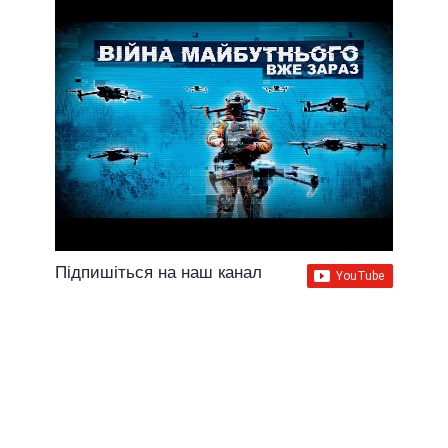
Підпишіться на наш канал