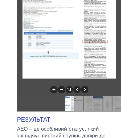
РЕЗУЛЬТАТ
АЕО – це особливий статус, який
засвідчує високий ступінь довіри до