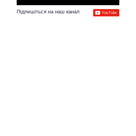
Підпишіться на наш канал