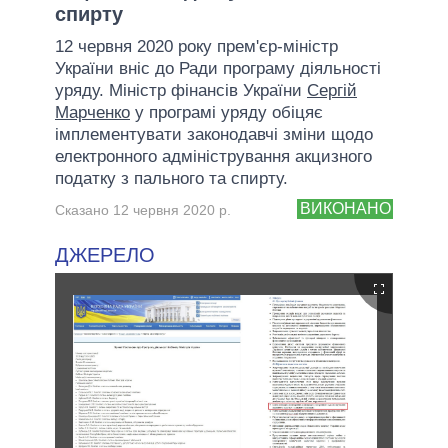
спирту
12 червня 2020 року прем'єр-міністр
України вніс до Ради програму діяльності
уряду. Міністр фінансів України
Сергій
Марченко
у програмі уряду обіцяє
імплементувати законодавчі зміни щодо
електронного адміністрування акцизного
податку з пального та спирту.
ВИКОНАНО
Сказано 12 червня 2020 р.
ДЖЕРЕЛО