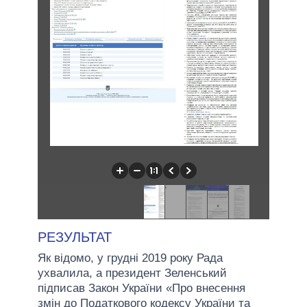
РЕЗУЛЬТАТ
Як відомо, у грудні 2019 року Рада
ухвалила, а президент Зеленський
підписав Закон України «Про внесення
змін до Податкового кодексу України та