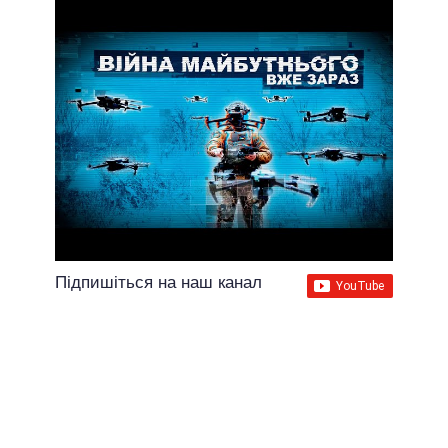
Підпишіться на наш канал