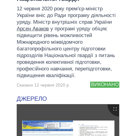
12 червня 2020 року прем'єр-міністр
України вніс до Ради програму діяльності
уряду. Міністр внутрішніх справ України
Арсен Аваков
у програмі уряду обіцяє
підвищити рівень можливостей
Міжнародного міжвідомчого
багатопрофільного центру підготовки
підрозділів Національної гвардії з питань
проведення колективної підготовки,
професійного навчання, перепідготовки,
підвищення кваліфікації.
ВИКОНАНО
Сказано 12 червня 2020 р.
ДЖЕРЕЛО