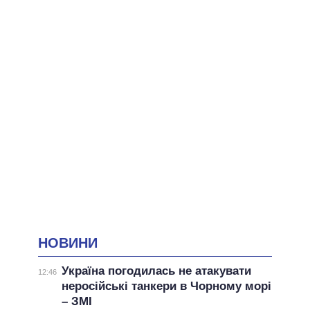
НОВИНИ
Україна погодилась не атакувати
12:46
неросійські танкери в Чорному морі
– ЗМІ