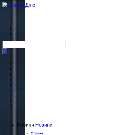
Новини
Новини
Стрічка