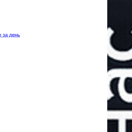
е за день