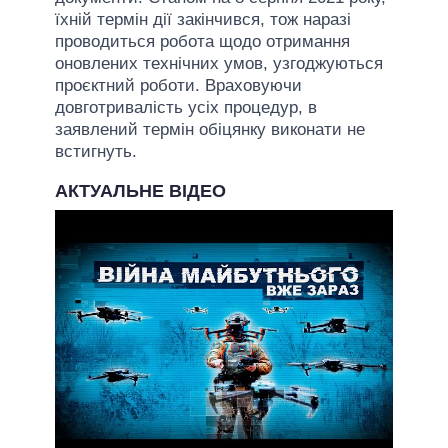
їхній термін дії закінчився, тож наразі
проводиться робота щодо отримання
оновлених технічних умов, узгоджуються
проєктний роботи. Враховуючи
довготривалість усіх процедур, в
заявлений термін обіцянку виконати не
встигнуть.
АКТУАЛЬНЕ ВІДЕО