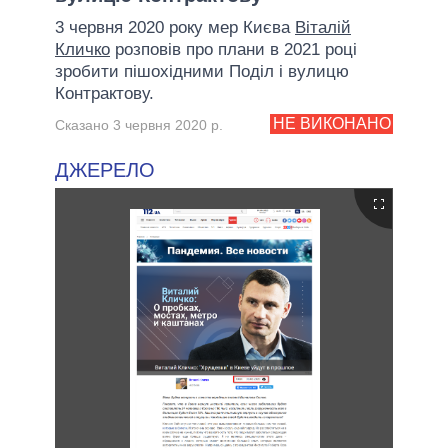
3 червня 2020 року мер Києва
Віталій
Кличко
розповів про плани в 2021 році
зробити пішохідними Поділ і вулицю
Контрактову.
НЕ ВИКОНАНО
Сказано 3 червня 2020 р.
ДЖЕРЕЛО