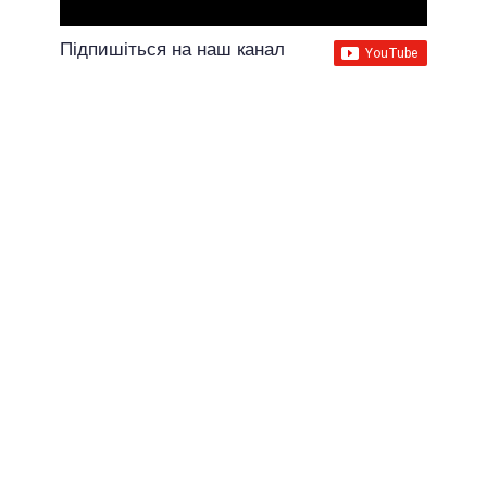
Підпишіться на наш канал