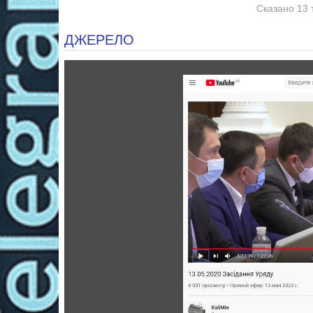
Сказано 13 
ДЖЕРЕЛО