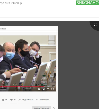
ВИКОНАНО
травня 2020 р.