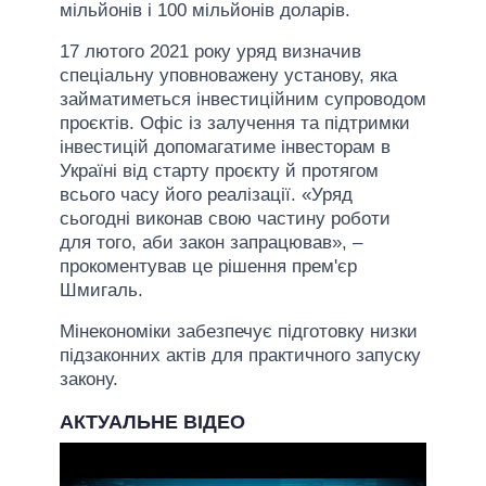
мільйонів і 100 мільйонів доларів.
17 лютого 2021 року уряд визначив
спеціальну уповноважену установу, яка
займатиметься інвестиційним супроводом
проєктів. Офіс із залучення та підтримки
інвестицій допомагатиме інвесторам в
Україні від старту проєкту й протягом
всього часу його реалізації. «Уряд
сьогодні виконав свою частину роботи
для того, аби закон запрацював», –
прокоментував це рішення прем'єр
Шмигаль.
Мінекономіки забезпечує підготовку низки
підзаконних актів для практичного запуску
закону.
АКТУАЛЬНЕ ВІДЕО