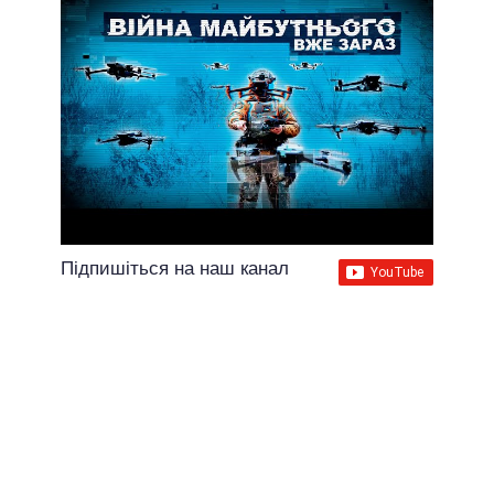
Підпишіться на наш канал