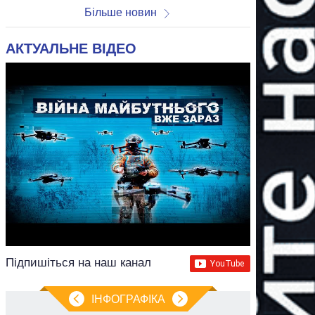
Більше новин
АКТУАЛЬНЕ ВІДЕО
Підпишіться на наш канал
ІНФОГРАФІКА