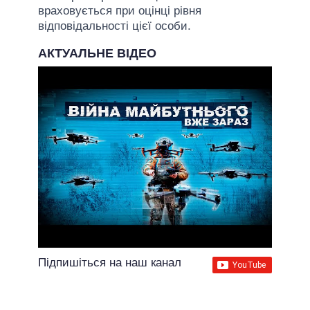
враховується при оцінці рівня
відповідальності цієї особи.
АКТУАЛЬНЕ ВІДЕО
Підпишіться на наш канал