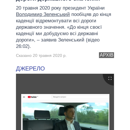
20 травня 2020 року президент України
Володимир Зеленський
пообіцяв до кінця
каденції відремонтувати всі дороги
державного значення. «До кінця своєї
каденції ми добудуємо всі державні
дороги», – заявив Зеленський (відео
26:02).
АРХІВ
Сказано 20 травня 2020 р.
ДЖЕРЕЛО