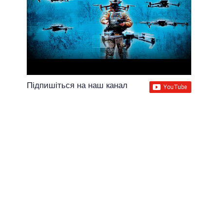
Підпишіться на наш канал