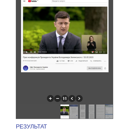
РЕЗУЛЬТАТ