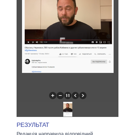
РЕЗУЛЬТАТ
Редакція направила відповідний