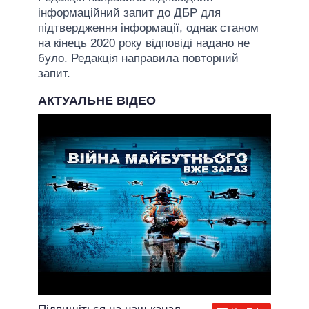
інформаційний запит до ДБР для
підтвердження інформації, однак станом
на кінець 2020 року відповіді надано не
було. Редакція направила повторний
запит.
АКТУАЛЬНЕ ВІДЕО