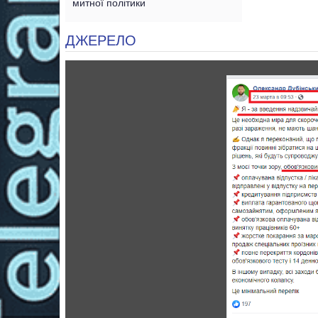
митної політики
ДЖЕРЕЛО