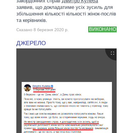
закордонних справ
Дмитро Кулеба
заявив, що докладатиме усіх зусиль для
збільшення кількості кількості жінок-послів
та керівників.
ВИКОНАНО
Сказано 8 березня 2020 р.
ДЖЕРЕЛО