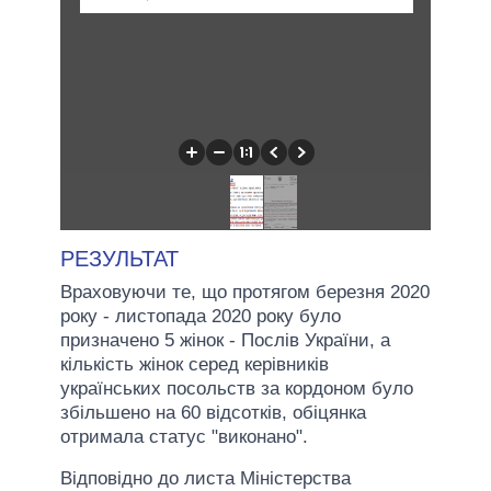
РЕЗУЛЬТАТ
Враховуючи те, що протягом березня 2020
року - листопада 2020 року було
призначено 5 жінок - Послів України, а
кількість жінок серед керівників
українських посольств за кордоном було
збільшено на 60 відсотків, обіцянка
отримала статус "виконано".
Відповідно до листа Міністерства