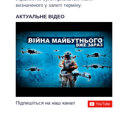
визначеного у запиті терміну.
АКТУАЛЬНЕ ВІДЕО
Підпишіться на наш канал