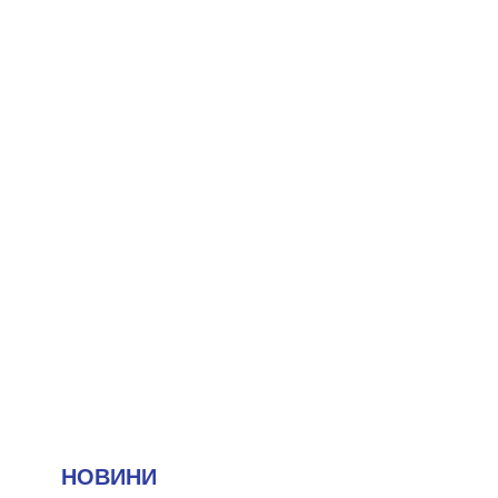
НОВИНИ