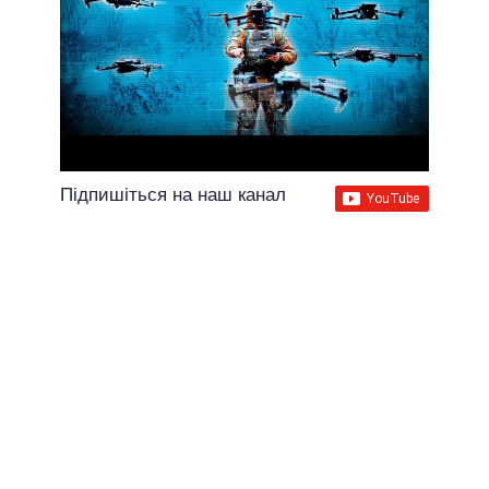
Підпишіться на наш канал