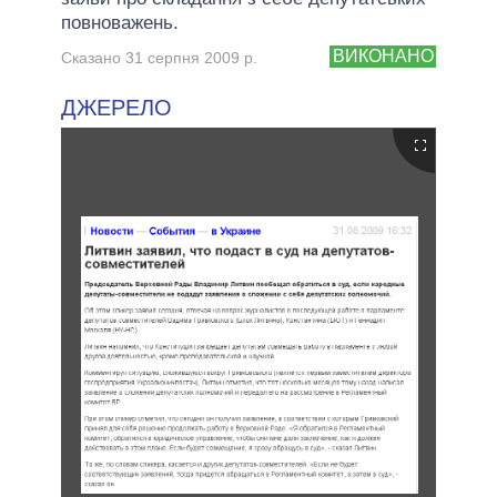
повноважень.
ВИКОНАНО
Сказано 31 серпня 2009 р.
ДЖЕРЕЛО