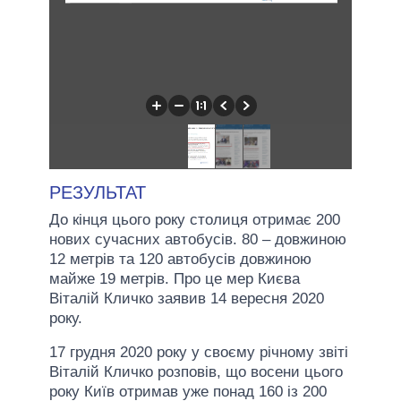
РЕЗУЛЬТАТ
До кінця цього року столиця отримає 200
нових сучасних автобусів. 80 – довжиною
12 метрів та 120 автобусів довжиною
майже 19 метрів. Про це мер Києва
Віталій Кличко заявив 14 вересня 2020
року.
17 грудня 2020 року у своєму річному звіті
Віталій Кличко розповів, що восени цього
року Київ отримав уже понад 160 із 200