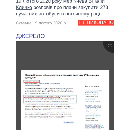
19 лютого 2020 року мер Києва
Віталій
Кличко
розповів про плани закупити 273
сучасних автобуси в поточному році.
НЕ ВИКОНАНО
Сказано 19 лютого 2020 р.
ДЖЕРЕЛО