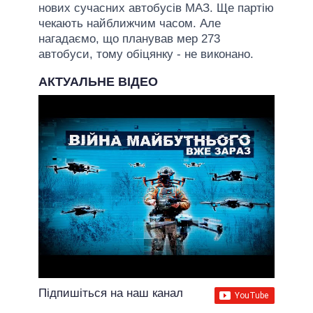
нових сучасних автобусів МАЗ. Ще партію
чекають найближчим часом. Але
нагадаємо, що планував мер 273
автобуси, тому обіцянку - не виконано.
АКТУАЛЬНЕ ВІДЕО
Підпишіться на наш канал