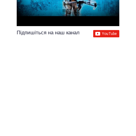
Підпишіться на наш канал