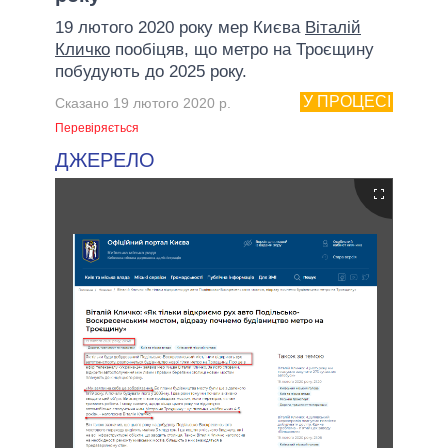
19 лютого 2020 року мер Києва
Віталій
Кличко
пообіцяв, що метро на Троєщину
побудують до 2025 року.
У ПРОЦЕСІ
Сказано 19 лютого 2020 р.
Перевіряється
ДЖЕРЕЛО