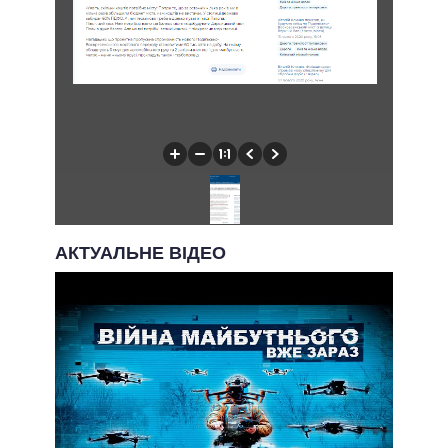
АКТУАЛЬНЕ ВІДЕО