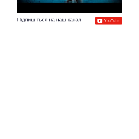
Підпишіться на наш канал