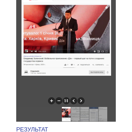
РЕЗУЛЬТАТ