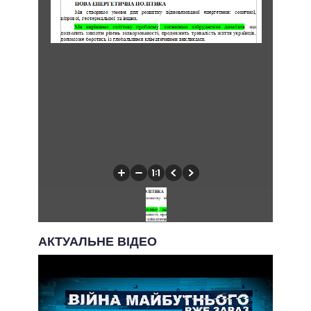
АКТУАЛЬНЕ ВІДЕО