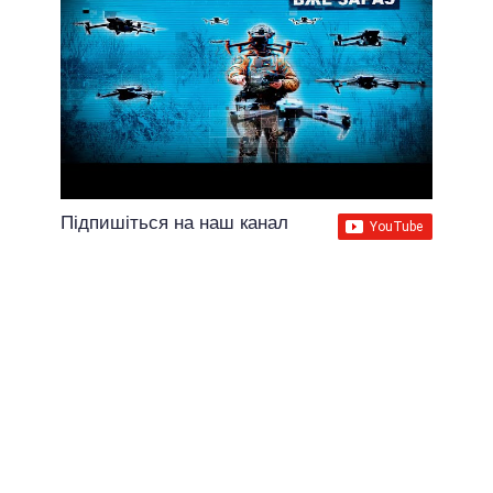
Підпишіться на наш канал