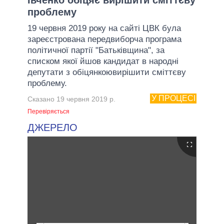
проблему
19 червня 2019 року на сайті ЦВК була
зареєстрована передвиборча програма
політичної партії "Батьківщина", за
списком якої йшов кандидат в народні
депутати з обіцянкоювирішити сміттєву
проблему.
У ПРОЦЕСІ
Сказано 19 червня 2019 р.
Перевіряється
ДЖЕРЕЛО