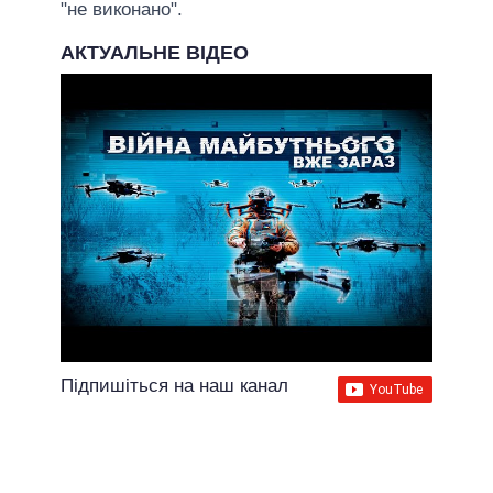
"не виконано".
АКТУАЛЬНЕ ВІДЕО
Підпишіться на наш канал