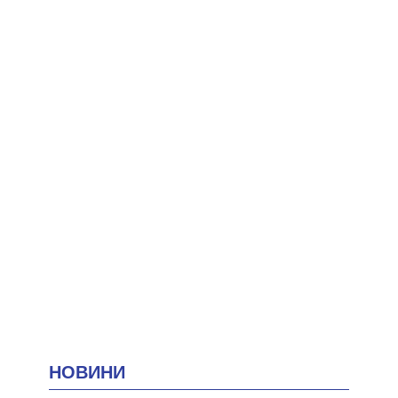
НОВИНИ