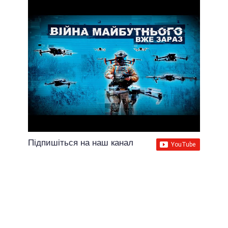
Підпишіться на наш канал