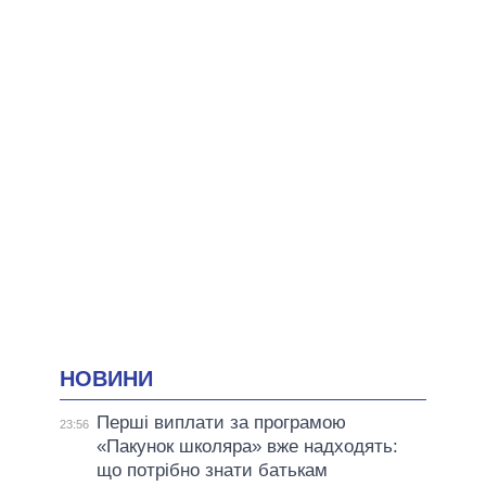
НОВИНИ
Перші виплати за програмою
23:56
«Пакунок школяра» вже надходять:
що потрібно знати батькам