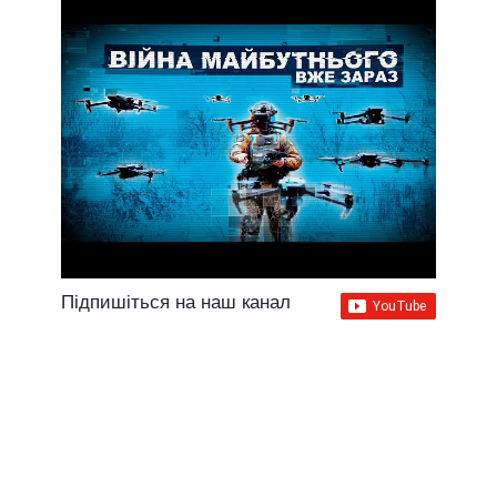
Підпишіться на наш канал