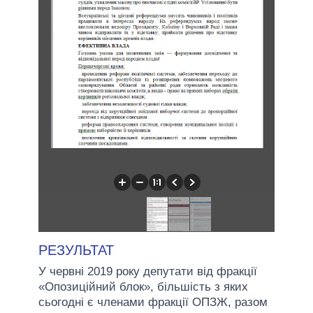
РЕЗУЛЬТАТ
У червні 2019 року депутати від фракції
«Опозиційний блок», більшість з яких
сьогодні є членами фракції ОПЗЖ, разом