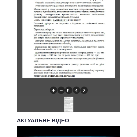
АКТУАЛЬНЕ ВІДЕО