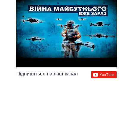
Підпишіться на наш канал