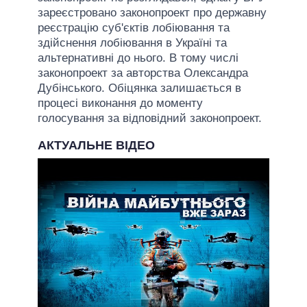
зареєстровано законопроект про державну
реєстрацію суб'єктів лобіювання та
здійснення лобіювання в Україні та
альтернативні до нього. В тому числі
законопроект за авторства Олександра
Дубінського. Обіцянка залишається в
процесі виконання до моменту
голосування за відповідний законопроект.
АКТУАЛЬНЕ ВІДЕО