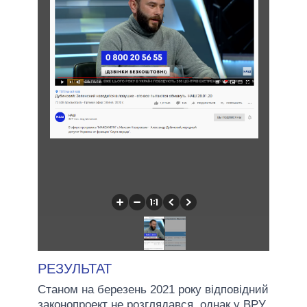
РЕЗУЛЬТАТ
Станом на березень 2021 року відповідний
законопроект не розглядався, однак у ВРУ