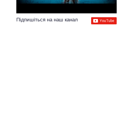
Підпишіться на наш канал