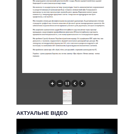
АКТУАЛЬНЕ ВІДЕО