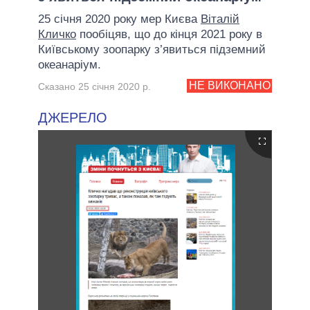
25 січня 2020 року мер Києва
Віталій
Кличко
пообіцяв, що до кінця 2021 року в
Київському зоопарку з’явиться підземний
океанаріум.
НЕ ВИКОНАНО
Сказано 25 січня 2020 р.
ДЖЕРЕЛО