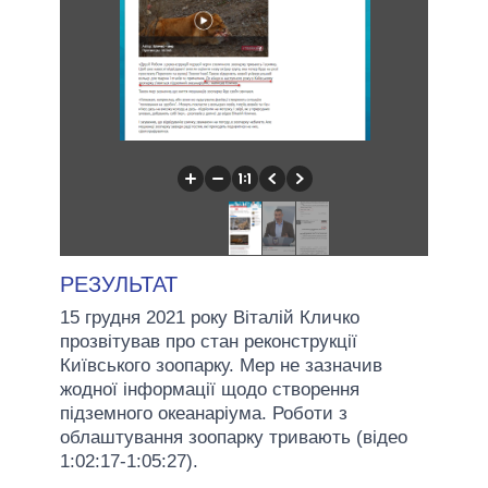
РЕЗУЛЬТАТ
15 грудня 2021 року Віталій Кличко
прозвітував про стан реконструкції
Київського зоопарку. Мер не зазначив
жодної інформації щодо створення
підземного океанаріума. Роботи з
облаштування зоопарку тривають (відео
1:02:17-1:05:27).