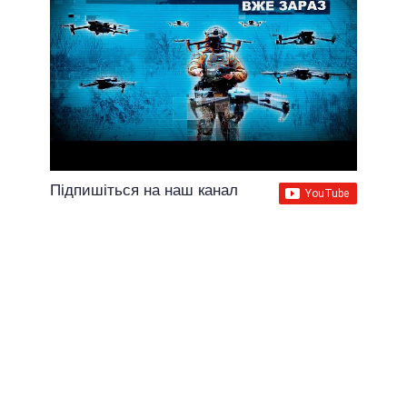
Підпишіться на наш канал