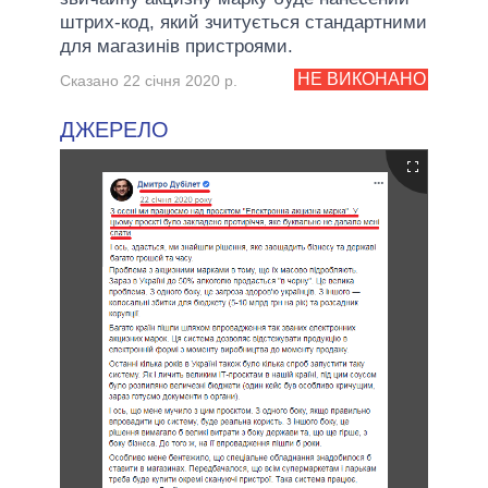
штрих-код, який зчитується стандартними
для магазинів пристроями.
НЕ ВИКОНАНО
Сказано 22 січня 2020 р.
ДЖЕРЕЛО