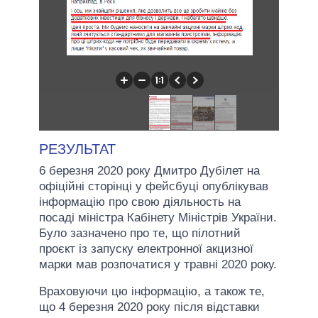
РЕЗУЛЬТАТ
6 березня 2020 року Дмитро Дубілет на
офіційні сторінці у фейсбуці опублікував
інформацію про свою діяльность на
посаді міністра Кабінету Міністрів України.
Було зазначено про те, що пілотний
проєкт із запуску електронної акцизної
марки мав розпочатися у травні 2020 року.
Враховуючи цю інформацію, а також те,
що 4 березня 2020 року після відставки