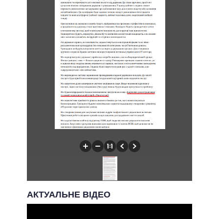
АКТУАЛЬНЕ ВІДЕО