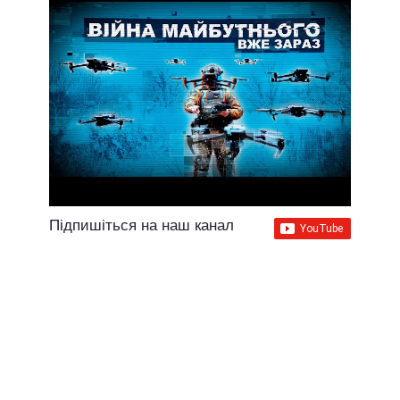
Підпишіться на наш канал