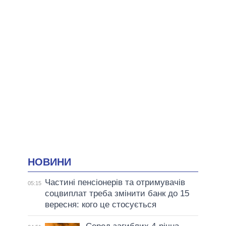
НОВИНИ
Частині пенсіонерів та отримувачів
05:15
соцвиплат треба змінити банк до 15
вересня: кого це стосується