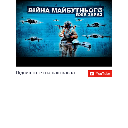
Підпишіться на наш канал