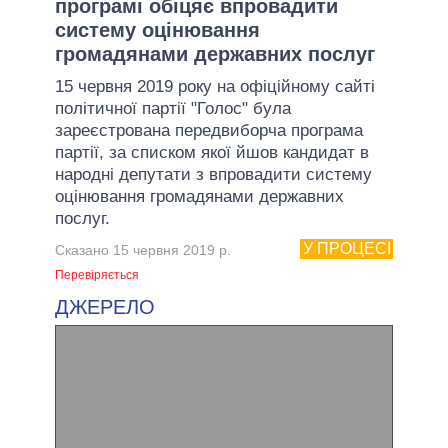
програмі обіцяє впровадити
систему оцінювання
громадянами державних послуг
15 червня 2019 року на офіційному сайті
політичної партії "Голос" була
зареєстрована передвиборча програма
партії, за списком якої йшов кандидат в
народні депутати з впровадити систему
оцінювання громадянами державних
послуг.
У ПРОЦЕСІ
Сказано 15 червня 2019 р.
Перевіряється
ДЖЕРЕЛО