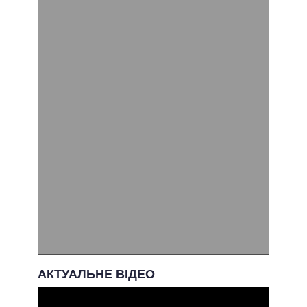
АКТУАЛЬНЕ ВІДЕО