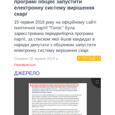
програмі обіцяє запустити
електронну систему вирішення
скарг
15 червня 2019 року на офіційному сайті
політичної партії "Голос" була
зареєстрована передвиборча програма
партії, за списком якої йшов кандидат в
народні депутати з обіцянкою запустити
електронну систему вирішення скарг.
У ПРОЦЕСІ
Сказано 15 червня 2019 р.
Перевіряється
ДЖЕРЕЛО