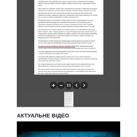
АКТУАЛЬНЕ ВІДЕО