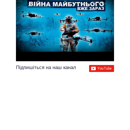
Підпишіться на наш канал