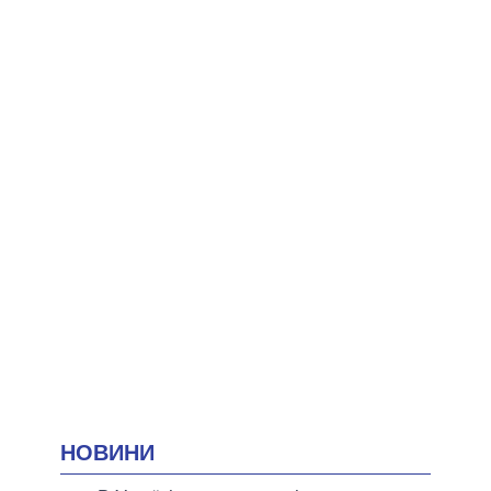
НОВИНИ