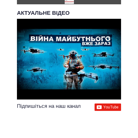
АКТУАЛЬНЕ ВІДЕО
Підпишіться на наш канал